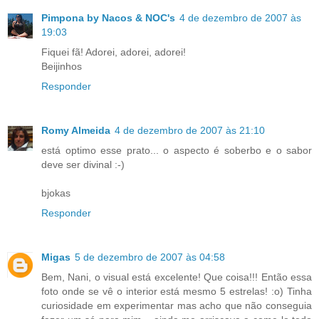
Pimpona by Nacos & NOC's
4 de dezembro de 2007 às
19:03
Fiquei fã! Adorei, adorei, adorei!
Beijinhos
Responder
Romy Almeida
4 de dezembro de 2007 às 21:10
está optimo esse prato... o aspecto é soberbo e o sabor
deve ser divinal :-)
bjokas
Responder
Migas
5 de dezembro de 2007 às 04:58
Bem, Nani, o visual está excelente! Que coisa!!! Então essa
foto onde se vê o interior está mesmo 5 estrelas! :o) Tinha
curiosidade em experimentar mas acho que não conseguia