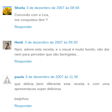
Sheila
3 de dezembro de 2007 às 08:58
Concordo com a Lica,
me conquistou tbm !!
Responder
Heidi
3 de dezembro de 2007 às 09:20
Nani, adorei esta receita, e o visual é muito bonito, não dar
nem para perceber que são beringelas...
Responder
paula
3 de dezembro de 2007 às 11:36
que delicia...bem diferente esta receita e com uma
apresentacao super deliciosa
beijinhos
Responder