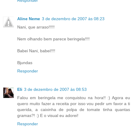
Responder
Aline Neme
3 de dezembro de 2007 às 08:23
Nani, que arraso!!!!!
Nem olhando bem parece beringela!!!!
Babei Nani, babei!!!!
Bjundas
Responder
Eli
3 de dezembro de 2007 às 08:53
Falou em beringela me conquistou na hora!! :) Agora eu
quero muito fazer a receita por isso vou pedir um favor a ti
querida, a caixinha de polpa de tomate tinha quantas
gramas?! :) E o visual eu adorei!
Responder