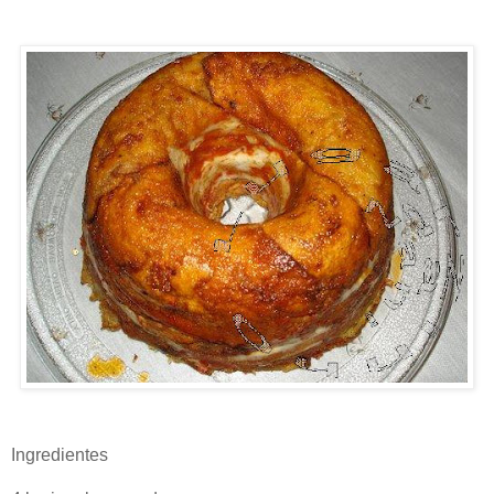
Ingredientes