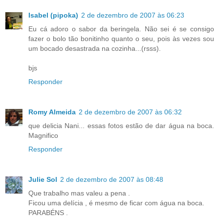
Isabel (pipoka)
2 de dezembro de 2007 às 06:23
Eu cá adoro o sabor da beringela. Não sei é se consigo
fazer o bolo tão bonitinho quanto o seu, pois às vezes sou
um bocado desastrada na cozinha...(rsss).
bjs
Responder
Romy Almeida
2 de dezembro de 2007 às 06:32
que delicia Nani... essas fotos estão de dar água na boca.
Magnifico
Responder
Julie Sol
2 de dezembro de 2007 às 08:48
Que trabalho mas valeu a pena .
Ficou uma delícia , é mesmo de ficar com água na boca.
PARABÉNS .