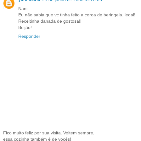
Nani...
Eu não sabia que vc tinha feito a coroa de beringela..legal!
Receitinha danada de gostosa!!
Beijão!
Responder
Fico muito feliz por sua visita. Voltem sempre,
essa cozinha também é de vocês!