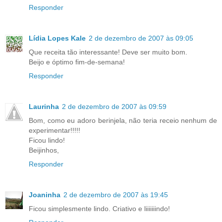
Responder
Lídia Lopes Kale
2 de dezembro de 2007 às 09:05
Que receita tão interessante! Deve ser muito bom.
Beijo e óptimo fim-de-semana!
Responder
Laurinha
2 de dezembro de 2007 às 09:59
Bom, como eu adoro berinjela, não teria receio nenhum de
experimentar!!!!!
Ficou lindo!
Beijinhos,
Responder
Joaninha
2 de dezembro de 2007 às 19:45
Ficou simplesmente lindo. Criativo e liiiiiiindo!