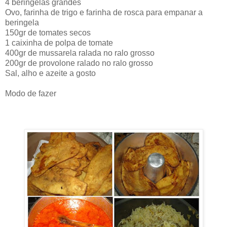
4 beringelas grandes
Ovo, farinha de trigo e farinha de rosca para empanar a
beringela
150gr de tomates secos
1 caixinha de polpa de tomate
400gr de mussarela ralada no ralo grosso
200gr de provolone ralado no ralo grosso
Sal, alho e azeite a gosto
Modo de fazer