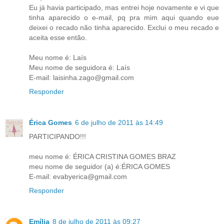
Eu já havia participado, mas entrei hoje novamente e vi que
tinha aparecido o e-mail, pq pra mim aqui quando eue
deixei o recado não tinha aparecido. Exclui o meu recado e
aceita esse então.
Meu nome é: Laís
Meu nome de seguidora é: Laís
E-mail: laisinha.zago@gmail.com
Responder
Érica Gomes
6 de julho de 2011 às 14:49
PARTICIPANDO!!!
meu nome é: ÉRICA CRISTINA GOMES BRAZ
meu nome de seguidor (a) é:ÉRICA GOMES
E-mail: evabyerica@gmail.com
Responder
Emília
8 de julho de 2011 às 09:27