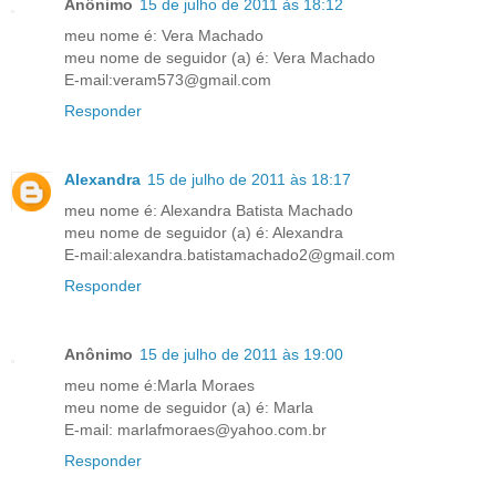
Anônimo
15 de julho de 2011 às 18:12
meu nome é: Vera Machado
meu nome de seguidor (a) é: Vera Machado
E-mail:veram573@gmail.com
Responder
Alexandra
15 de julho de 2011 às 18:17
meu nome é: Alexandra Batista Machado
meu nome de seguidor (a) é: Alexandra
E-mail:alexandra.batistamachado2@gmail.com
Responder
Anônimo
15 de julho de 2011 às 19:00
meu nome é:Marla Moraes
meu nome de seguidor (a) é: Marla
E-mail: marlafmoraes@yahoo.com.br
Responder