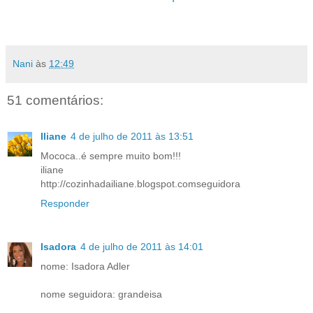
Nani
às
12:49
51 comentários:
Iliane
4 de julho de 2011 às 13:51
Mococa..é sempre muito bom!!!
iliane
http://cozinhadailiane.blogspot.comseguidora
Responder
Isadora
4 de julho de 2011 às 14:01
nome: Isadora Adler
nome seguidora: grandeisa