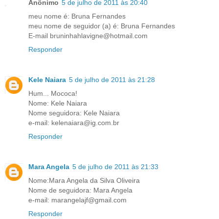
Anônimo
5 de julho de 2011 às 20:40
meu nome é: Bruna Fernandes
meu nome de seguidor (a) é: Bruna Fernandes
E-mail bruninhahlavigne@hotmail.com
Responder
Kele Naiara
5 de julho de 2011 às 21:28
Hum... Mococa!
Nome: Kele Naiara
Nome seguidora: Kele Naiara
e-mail: kelenaiara@ig.com.br
Responder
Mara Angela
5 de julho de 2011 às 21:33
Nome:Mara Angela da Silva Oliveira
Nome de seguidora: Mara Angela
e-mail: marangelajf@gmail.com
Responder