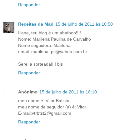
Responder
Receitas da Mari
15 de julho de 2011 às 10:50
Iliane, teu blog é um abafooo!!!!
Nome: Marilena Paulina de Carvalho
Nome seguidora: Marilena
email: marilena_pc@yahoo.com.br
Serei a sorteada!!!! bjs
Responder
Anônimo
15 de julho de 2011 às 18:10
meu nome é: Vitor Batista
meu nome de seguidor (a) é: Vitor
E-mail:vtrbtst2@gmail.com
Responder