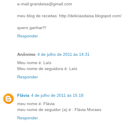
e-mail:grandeisa@gmail.com
meu blog de receitas: http://deliciasdaisa.blogspot.com/
quero ganhar!!!
Responder
Anônimo
4 de julho de 2011 às 14:31
Meu nome é: Laís
Meu nome de seguidora é: Laís
Responder
Flávia
4 de julho de 2011 às 15:18
meu nome é: Flávia
meu nome de seguidor (a) é : Flávia Moraes
Responder