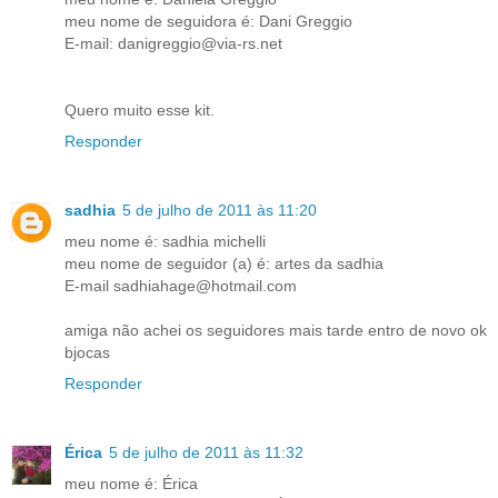
meu nome de seguidora é: Dani Greggio
E-mail: danigreggio@via-rs.net
Quero muito esse kit.
Responder
sadhia
5 de julho de 2011 às 11:20
meu nome é: sadhia michelli
meu nome de seguidor (a) é: artes da sadhia
E-mail sadhiahage@hotmail.com
amiga não achei os seguidores mais tarde entro de novo ok
bjocas
Responder
Érica
5 de julho de 2011 às 11:32
meu nome é: Érica