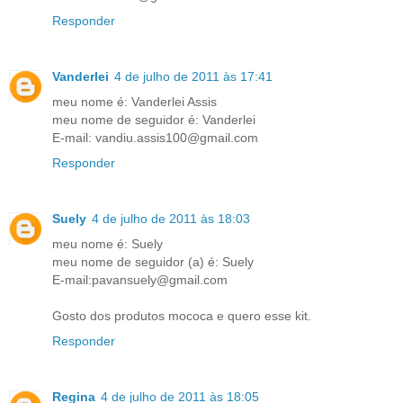
Responder
Vanderlei
4 de julho de 2011 às 17:41
meu nome é: Vanderlei Assis
meu nome de seguidor é: Vanderlei
E-mail: vandiu.assis100@gmail.com
Responder
Suely
4 de julho de 2011 às 18:03
meu nome é: Suely
meu nome de seguidor (a) é: Suely
E-mail:pavansuely@gmail.com
Gosto dos produtos mococa e quero esse kit.
Responder
Regina
4 de julho de 2011 às 18:05