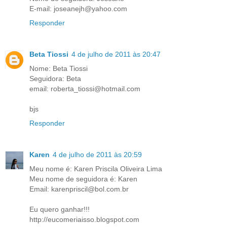
E-mail: joseanejh@yahoo.com
Responder
Beta Tiossi
4 de julho de 2011 às 20:47
Nome: Beta Tiossi
Seguidora: Beta
email: roberta_tiossi@hotmail.com
bjs
Responder
Karen
4 de julho de 2011 às 20:59
Meu nome é: Karen Priscila Oliveira Lima
Meu nome de seguidora é: Karen
Email: karenpriscil@bol.com.br
Eu quero ganhar!!!
http://eucomeriaisso.blogspot.com