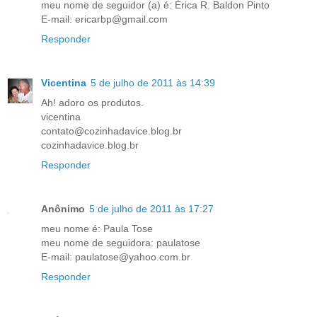
meu nome de seguidor (a) é: Érica R. Baldon Pinto
E-mail: ericarbp@gmail.com
Responder
Vicentina
5 de julho de 2011 às 14:39
Ah! adoro os produtos.
vicentina
contato@cozinhadavice.blog.br
cozinhadavice.blog.br
Responder
Anônimo
5 de julho de 2011 às 17:27
meu nome é: Paula Tose
meu nome de seguidora: paulatose
E-mail: paulatose@yahoo.com.br
Responder