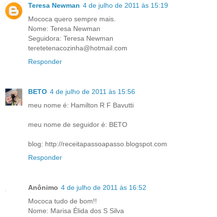
Teresa Newman
4 de julho de 2011 às 15:19
Mococa quero sempre mais.
Nome: Teresa Newman
Seguidora: Teresa Newman
teretetenacozinha@hotmail.com
Responder
BETO
4 de julho de 2011 às 15:56
meu nome é: Hamilton R F Bavutti
meu nome de seguidor é: BETO
blog: http://receitapassoapasso.blogspot.com
Responder
Anônimo
4 de julho de 2011 às 16:52
Mococa tudo de bom!!
Nome: Marisa Élida dos S Silva