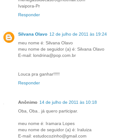
Ivaipora-Pr
Responder
Silvana Olavo
12 de julho de 2011 às 19:24
meu nome é: Silvana Olavo
meu nome de seguidor (a) é: Silvana Olavo
E-mail: londrina@pop.com.br
Louca pra ganhar!!!!!
Responder
Anônimo
14 de julho de 2011 às 10:18
Oba, Oba.. já quero participar.
meu nome é: Iramara Lopes
meu nome de seguidor (a) é: Iraluiza
E-mail: estudocozinho@gmail.com