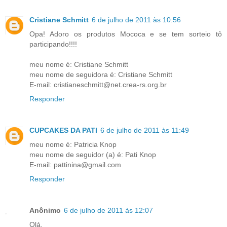
Cristiane Schmitt
6 de julho de 2011 às 10:56
Opa! Adoro os produtos Mococa e se tem sorteio tô
participando!!!!
meu nome é: Cristiane Schmitt
meu nome de seguidora é: Cristiane Schmitt
E-mail: cristianeschmitt@net.crea-rs.org.br
Responder
CUPCAKES DA PATI
6 de julho de 2011 às 11:49
meu nome é: Patricia Knop
meu nome de seguidor (a) é: Pati Knop
E-mail: pattinina@gmail.com
Responder
Anônimo
6 de julho de 2011 às 12:07
Olá,