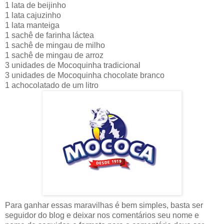
1 lata de beijinho
1 lata cajuzinho
1 lata manteiga
1 sachê de farinha láctea
1 sachê de mingau de milho
1 sachê de mingau de arroz
3 unidades de Mocoquinha tradicional
3 unidades de Mocoquinha chocolate branco
1 achocolatado de um litro
Para ganhar essas maravilhas é bem simples, basta ser
seguidor do blog e deixar nos comentários seu nome e