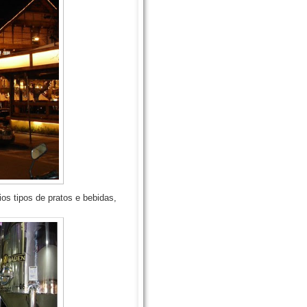
os tipos de pratos e bebidas,