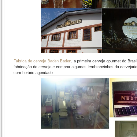
Fabrica de cerveja Baden Baden
, a primeira cerveja gourmet do Brasil
fabricação da cerveja e comprar algumas lembrancinhas da cervejaria
com horário agendado.