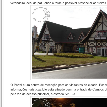
verdadeiro local de paz, onde a tarde é possível presenciar as freira
O Portal é um centro de recepção para os visitantes da cidade. Possu
informações turísticas.Ele está situado bem na entrada de Campos 
pela via de acesso principal, a estrada SP-123.