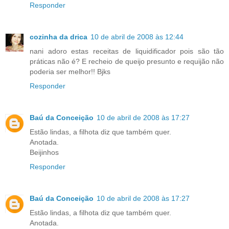
Responder
cozinha da drica
10 de abril de 2008 às 12:44
nani adoro estas receitas de liquidificador pois são tão
práticas não é? E recheio de queijo presunto e requijão não
poderia ser melhor!! Bjks
Responder
Baú da Conceição
10 de abril de 2008 às 17:27
Estão lindas, a filhota diz que também quer.
Anotada.
Beijinhos
Responder
Baú da Conceição
10 de abril de 2008 às 17:27
Estão lindas, a filhota diz que também quer.
Anotada.