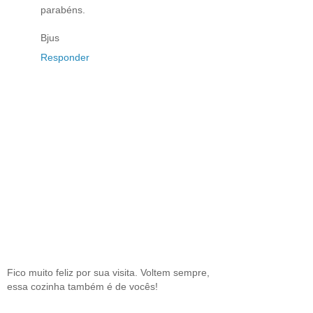
parabéns.
Bjus
Responder
Fico muito feliz por sua visita. Voltem sempre,
essa cozinha também é de vocês!