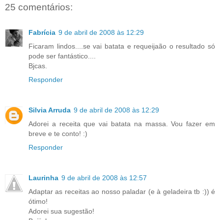
25 comentários:
Fabrícia
9 de abril de 2008 às 12:29
Ficaram lindos....se vai batata e requeijaão o resultado só
pode ser fantástico....
Bjcas.
Responder
Silvia Arruda
9 de abril de 2008 às 12:29
Adorei a receita que vai batata na massa. Vou fazer em
breve e te conto! :)
Responder
Laurinha
9 de abril de 2008 às 12:57
Adaptar as receitas ao nosso paladar (e à geladeira tb :)) é
ótimo!
Adorei sua sugestão!