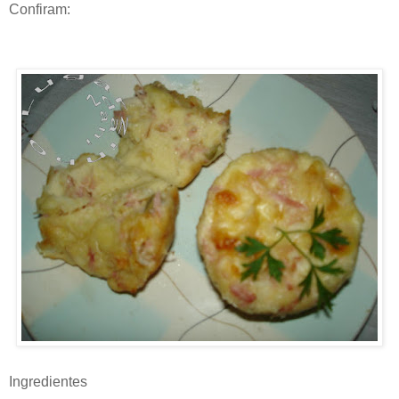
Confiram:
Ingredientes