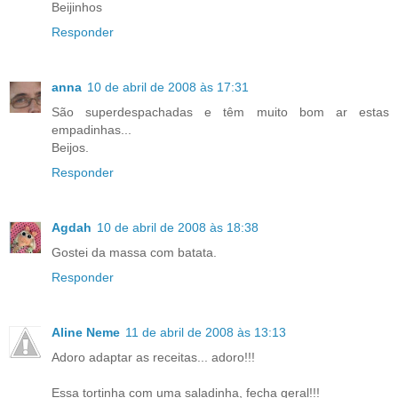
Beijinhos
Responder
anna
10 de abril de 2008 às 17:31
São superdespachadas e têm muito bom ar estas
empadinhas...
Beijos.
Responder
Agdah
10 de abril de 2008 às 18:38
Gostei da massa com batata.
Responder
Aline Neme
11 de abril de 2008 às 13:13
Adoro adaptar as receitas... adoro!!!
Essa tortinha com uma saladinha, fecha geral!!!