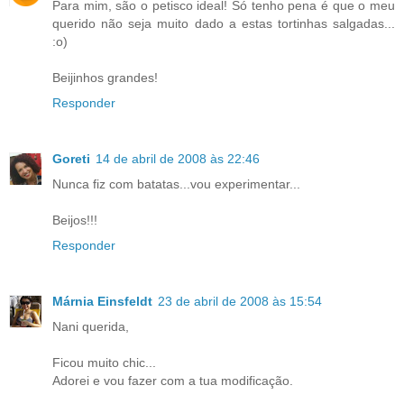
Para mim, são o petisco ideal! Só tenho pena é que o meu
querido não seja muito dado a estas tortinhas salgadas...
:o)
Beijinhos grandes!
Responder
Goreti
14 de abril de 2008 às 22:46
Nunca fiz com batatas...vou experimentar...
Beijos!!!
Responder
Márnia Einsfeldt
23 de abril de 2008 às 15:54
Nani querida,
Ficou muito chic...
Adorei e vou fazer com a tua modificação.