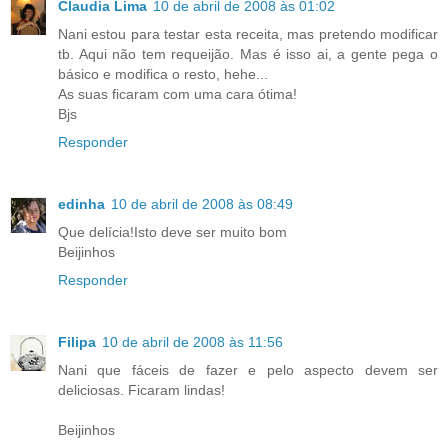
Claudia Lima
10 de abril de 2008 às 01:02
Nani estou para testar esta receita, mas pretendo modificar
tb. Aqui não tem requeijão. Mas é isso ai, a gente pega o
básico e modifica o resto, hehe...
As suas ficaram com uma cara ótima!
Bjs
Responder
edinha
10 de abril de 2008 às 08:49
Que delícia!Isto deve ser muito bom
Beijinhos
Responder
Filipa
10 de abril de 2008 às 11:56
Nani que fáceis de fazer e pelo aspecto devem ser
deliciosas. Ficaram lindas!
Beijinhos