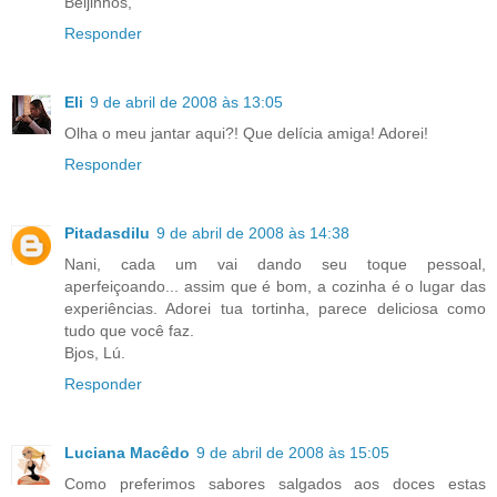
Beijinhos,
Responder
Eli
9 de abril de 2008 às 13:05
Olha o meu jantar aqui?! Que delícia amiga! Adorei!
Responder
Pitadasdilu
9 de abril de 2008 às 14:38
Nani, cada um vai dando seu toque pessoal,
aperfeiçoando... assim que é bom, a cozinha é o lugar das
experiências. Adorei tua tortinha, parece deliciosa como
tudo que você faz.
Bjos, Lú.
Responder
Luciana Macêdo
9 de abril de 2008 às 15:05
Como preferimos sabores salgados aos doces estas