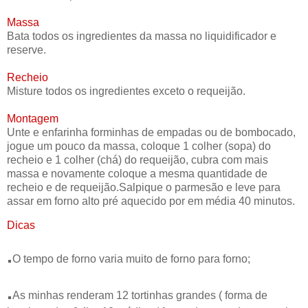
Massa
Bata todos os ingredientes da massa no liquidificador e
reserve.
Recheio
Misture todos os ingredientes exceto o requeijão.
Montagem
Unte e enfarinha forminhas de empadas ou de bombocado,
jogue um pouco da massa, coloque 1 colher (sopa) do
recheio e 1 colher (chá) do requeijão, cubra com mais
massa e novamente coloque a mesma quantidade de
recheio e de requeijão.Salpique o parmesão e leve para
assar em forno alto pré aquecido por em média 40 minutos.
Dicas
.
O tempo de forno varia muito de forno para forno;
.
As minhas renderam 12 tortinhas grandes ( forma de