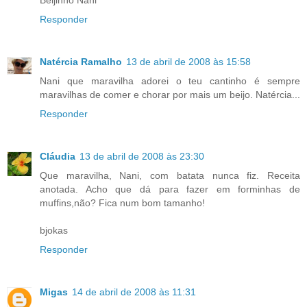
Beijinho Nani
Responder
Natércia Ramalho
13 de abril de 2008 às 15:58
Nani que maravilha adorei o teu cantinho é sempre
maravilhas de comer e chorar por mais um beijo. Natércia...
Responder
Cláudia
13 de abril de 2008 às 23:30
Que maravilha, Nani, com batata nunca fiz. Receita
anotada. Acho que dá para fazer em forminhas de
muffins,não? Fica num bom tamanho!
bjokas
Responder
Migas
14 de abril de 2008 às 11:31