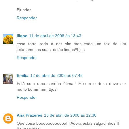
Bjundas
Responder
Iliane
11 de abril de 2008 às 13:43
essa torta roda a net sim..mas..cada um faz de um
jeito..amei as suas..estão lindas!!bjus
Responder
Emília
12 de abril de 2008 às 07:45
Está com uma carinha ótima!! E com certeza deve ser
muito bommmm! Bjos
Responder
Ana Prazeres
13 de abril de 2008 às 12:30
Que coisa boooooooooooa!!! Adora estas salgadinhos!!!